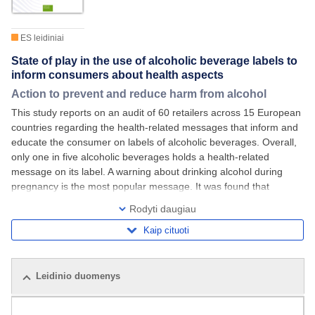
ES leidiniai
State of play in the use of alcoholic beverage labels to
inform consumers about health aspects
Action to prevent and reduce harm from alcohol
This study reports on an audit of 60 retailers across 15 European
countries regarding the health-related messages that inform and
educate the consumer on labels of alcoholic beverages. Overall,
only one in five alcoholic beverages holds a health-related
message on its label. A warning about drinking alcohol during
pregnancy is the most popular message. It was found that
messages are usually
Rodyti daugiau
Kaip cituoti
Leidinio duomenys
Susiję leidiniai