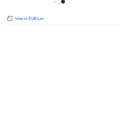
View in EUR-Lex