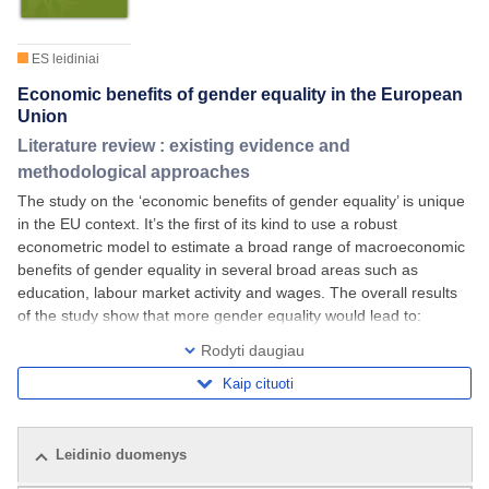
ES leidiniai
Economic benefits of gender equality in the European
Union
Literature review : existing evidence and
methodological approaches
The study on the ‘economic benefits of gender equality’ is unique
in the EU context. It’s the first of its kind to use a robust
econometric model to estimate a broad range of macroeconomic
benefits of gender equality in several broad areas such as
education, labour market activity and wages. The overall results
of the study show that more gender equality would lead to:
Between 6.3 million and 10.5
Rodyti daugiau
Kaip cituoti
Leidinio duomenys