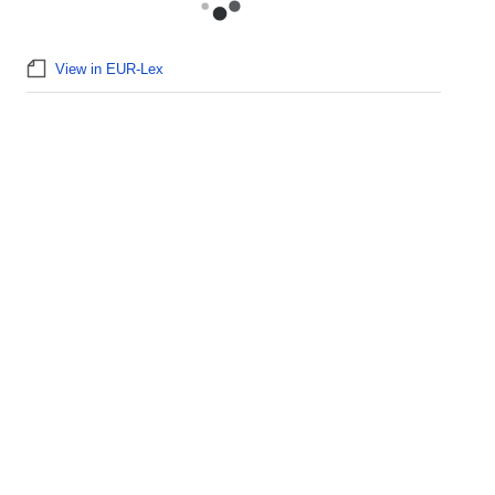
View in EUR-Lex