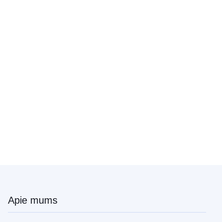
Apie mums