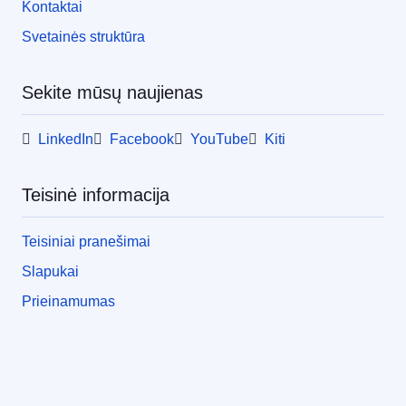
Kontaktai
Svetainės struktūra
Sekite mūsų naujienas
LinkedIn
Facebook
YouTube
Kiti
Teisinė informacija
Teisiniai pranešimai
Slapukai
Prieinamumas