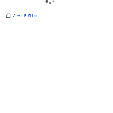
View in EUR-Lex