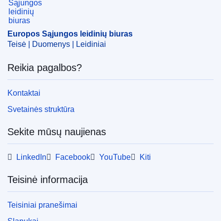
Europos Sąjungos leidinių biuras
Teisė | Duomenys | Leidiniai
Reikia pagalbos?
Kontaktai
Svetainės struktūra
Sekite mūsų naujienas
LinkedIn
Facebook
YouTube
Kiti
Teisinė informacija
Teisiniai pranešimai