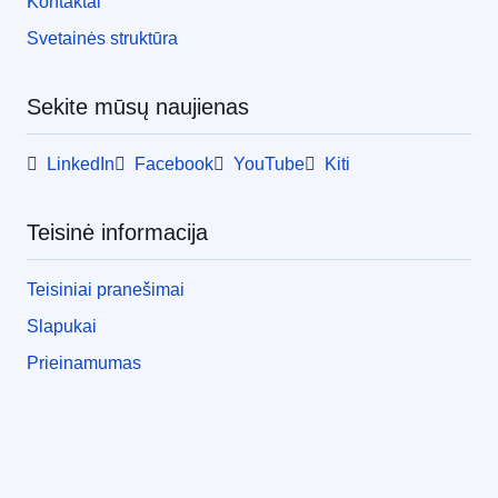
Kontaktai
Svetainės struktūra
Sekite mūsų naujienas
LinkedIn
Facebook
YouTube
Kiti
Teisinė informacija
Teisiniai pranešimai
Slapukai
Prieinamumas