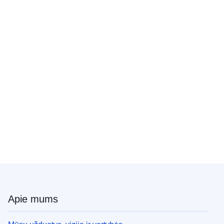
Apie mums