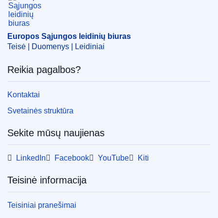
Europos Sąjungos leidinių biuras
Teisė | Duomenys | Leidiniai
Reikia pagalbos?
Kontaktai
Svetainės struktūra
Sekite mūsų naujienas
LinkedIn
Facebook
YouTube
Kiti
Teisinė informacija
Teisiniai pranešimai