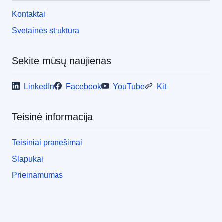
Kontaktai
Svetainės struktūra
Sekite mūsų naujienas
LinkedIn
Facebook
YouTube
Kiti
Teisinė informacija
Teisiniai pranešimai
Slapukai
Prieinamumas