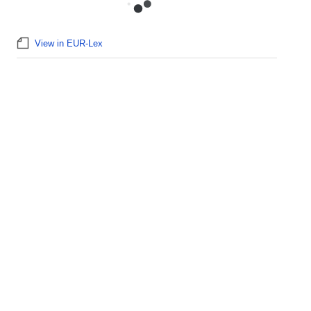
View in EUR-Lex