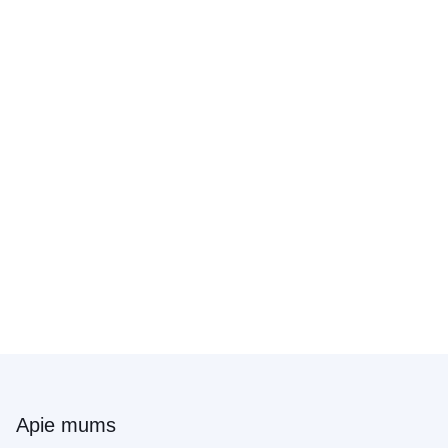
Apie mums