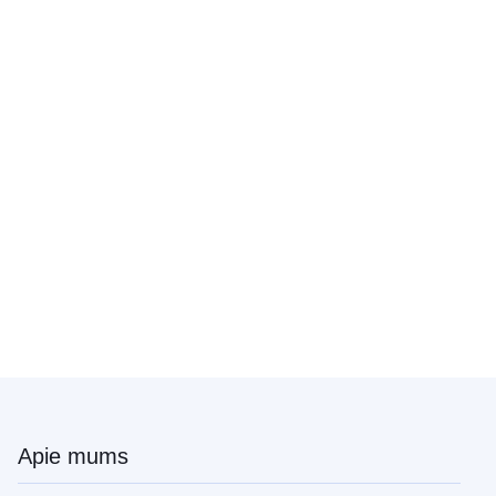
Apie mums