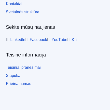
Kontaktai
Svetainės struktūra
Sekite mūsų naujienas
LinkedIn
Facebook
YouTube
Kiti
Teisinė informacija
Teisiniai pranešimai
Slapukai
Prieinamumas