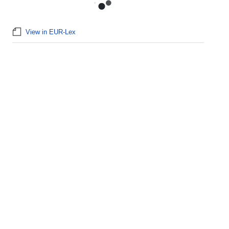
View in EUR-Lex