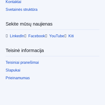
Kontaktai
Svetainės struktūra
Sekite mūsų naujienas
LinkedIn
Facebook
YouTube
Kiti
Teisinė informacija
Teisiniai pranešimai
Slapukai
Prieinamumas