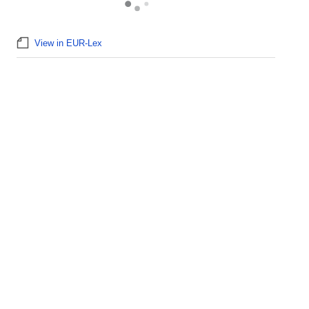
View in EUR-Lex