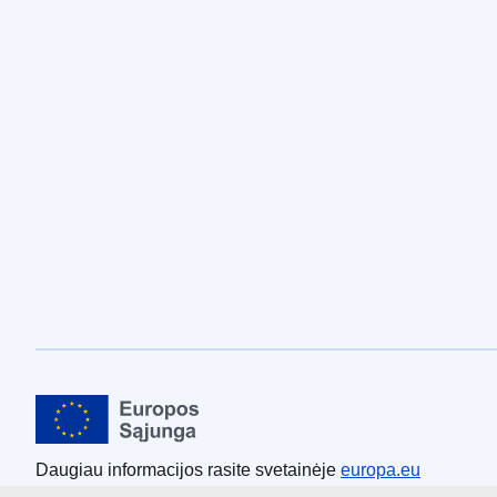
Europos Sąjunga
Daugiau informacijos rasite svetainėje
europa.eu