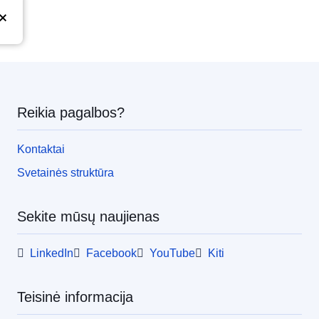
Reikia pagalbos?
Kontaktai
Svetainės struktūra
Sekite mūsų naujienas
LinkedIn
Facebook
YouTube
Kiti
Teisinė informacija