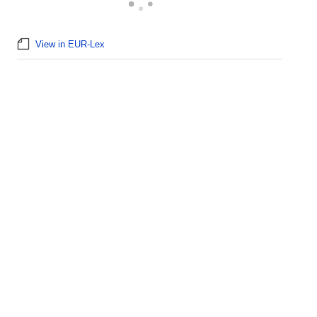
View in EUR-Lex