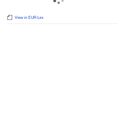
View in EUR-Lex