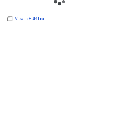
View in EUR-Lex