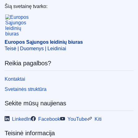
Šią svetainę tvarko:
Europos Sąjungos leidinių biuras
Europos Sąjungos leidinių biuras
Teisė | Duomenys | Leidiniai
Reikia pagalbos?
Kontaktai
Svetainės struktūra
Sekite mūsų naujienas
LinkedIn
Facebook
YouTube
Kiti
Teisinė informacija