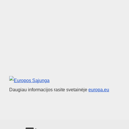
Europos Sąjunga
Daugiau informacijos rasite svetainėje
europa.eu