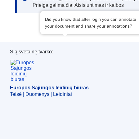
Prieiga galima čia: Atsisiuntimas ir kalbos
Did you know that after login you can annotate
your document and share your annotations?
Šią svetainę tvarko:
Europos Sąjungos leidinių biuras
Europos Sąjungos leidinių biuras
Teisė | Duomenys | Leidiniai