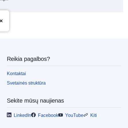
Reikia pagalbos?
Kontaktai
Svetainės struktūra
Sekite mūsų naujienas
LinkedIn
Facebook
YouTube
Kiti