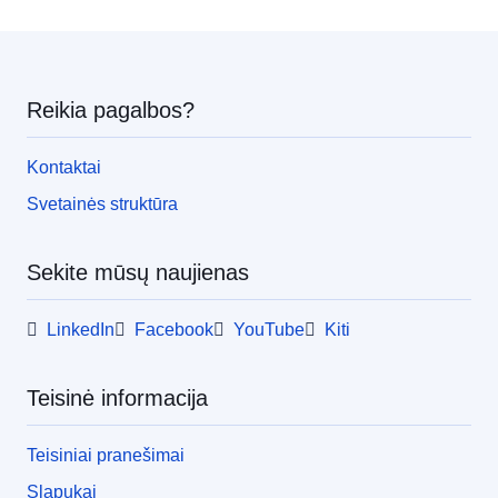
Reikia pagalbos?
Kontaktai
Svetainės struktūra
Sekite mūsų naujienas
LinkedIn
Facebook
YouTube
Kiti
Teisinė informacija
Teisiniai pranešimai
Slapukai