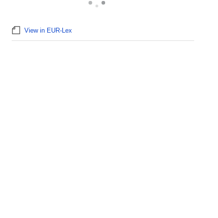
View in EUR-Lex