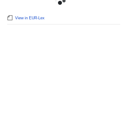
View in EUR-Lex