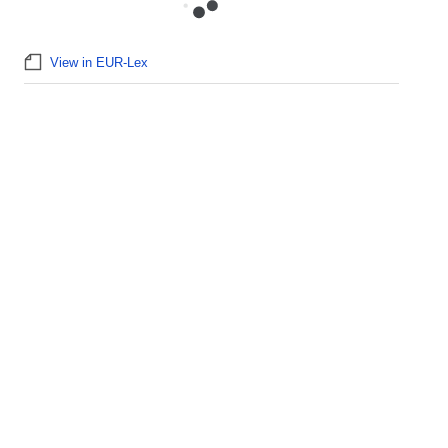
View in EUR-Lex