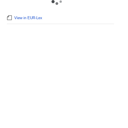
View in EUR-Lex