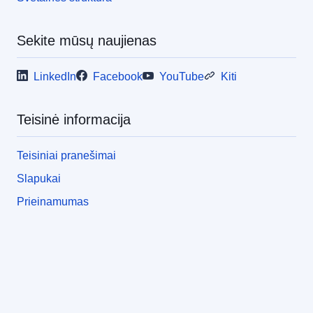
Sekite mūsų naujienas
LinkedIn
Facebook
YouTube
Kiti
Teisinė informacija
Teisiniai pranešimai
Slapukai
Prieinamumas