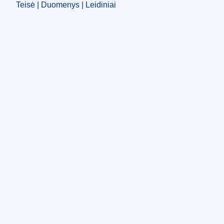
Teisė | Duomenys | Leidiniai