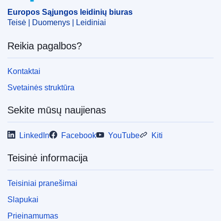
Europos Sąjungos leidinių biuras
Teisė | Duomenys | Leidiniai
Reikia pagalbos?
Kontaktai
Svetainės struktūra
Sekite mūsų naujienas
LinkedIn
Facebook
YouTube
Kiti
Teisinė informacija
Teisiniai pranešimai
Slapukai
Prieinamumas