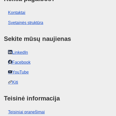
Kontaktai
Svetainės struktūra
Sekite mūsų naujienas
LinkedIn
Facebook
YouTube
Kiti
Teisinė informacija
Teisiniai pranešimai