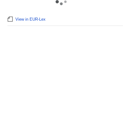
View in EUR-Lex