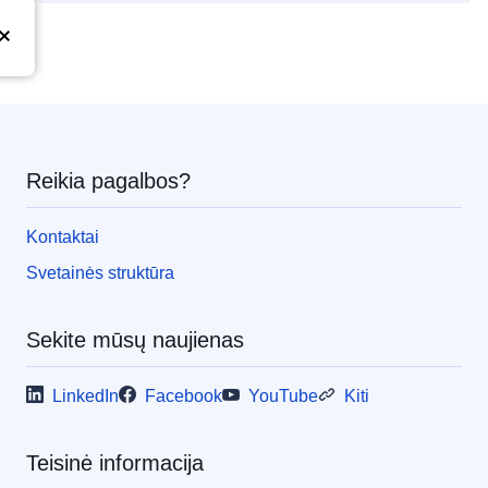
Reikia pagalbos?
Kontaktai
Svetainės struktūra
Sekite mūsų naujienas
LinkedIn
Facebook
YouTube
Kiti
Teisinė informacija