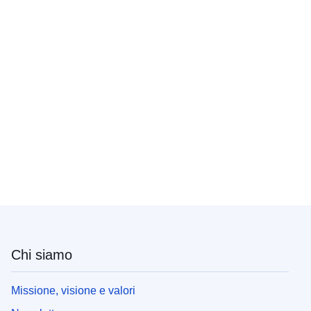
Chi siamo
Missione, visione e valori