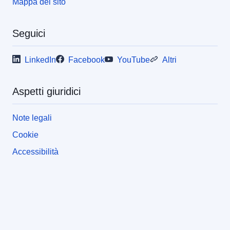
Mappa del sito
Seguici
LinkedIn
Facebook
YouTube
Altri
Aspetti giuridici
Note legali
Cookie
Accessibilità