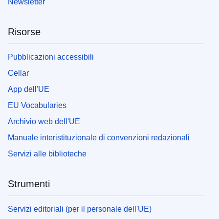
Newsletter
Risorse
Pubblicazioni accessibili
Cellar
App dell'UE
EU Vocabularies
Archivio web dell'UE
Manuale interistituzionale di convenzioni redazionali
Servizi alle biblioteche
Strumenti
Servizi editoriali (per il personale dell'UE)