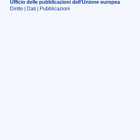
Ufficio delle pubblicazioni dell’Unione europea
Diritto | Dati | Pubblicazioni