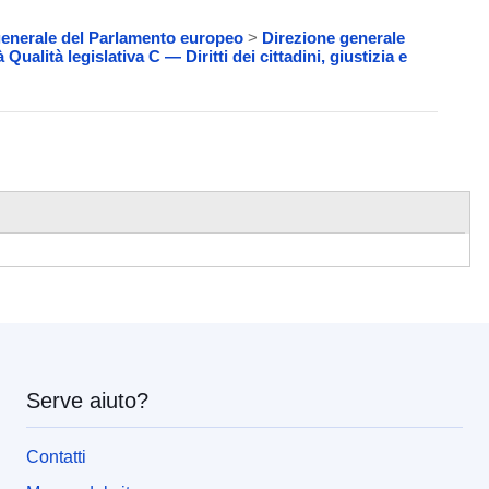
generale del Parlamento europeo
>
Direzione generale
 Qualità legislativa C — Diritti dei cittadini, giustizia e
Serve aiuto?
Contatti