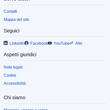
Contatti
Mappa del sito
Seguici
LinkedIn
Facebook
YouTube
Altri
Aspetti giuridici
Note legali
Cookie
Accessibilità
Chi siamo