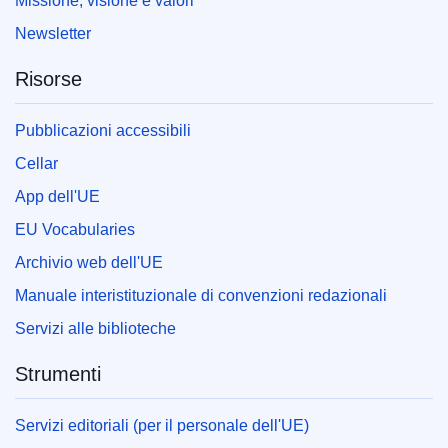
Missione, visione e valori
Newsletter
Risorse
Pubblicazioni accessibili
Cellar
App dell'UE
EU Vocabularies
Archivio web dell'UE
Manuale interistituzionale di convenzioni redazionali
Servizi alle biblioteche
Strumenti
Servizi editoriali (per il personale dell'UE)