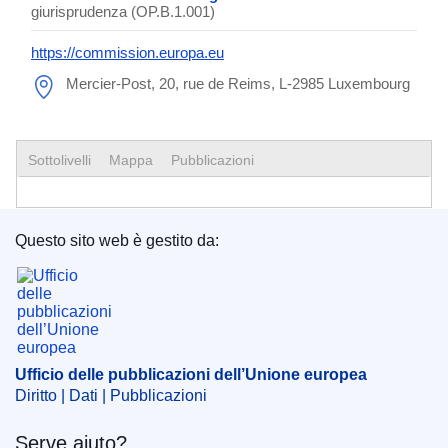
giurisprudenza (OP.B.1.001)
https://commission.europa.eu
Mercier-Post, 20, rue de Reims, L-2985 Luxembourg
Sottolivelli
Mappa
Pubblicazioni
Questo sito web è gestito da:
Ufficio delle pubblicazioni dell’Unione europea
Ufficio delle pubblicazioni dell’Unione europea
Diritto | Dati | Pubblicazioni
Serve aiuto?