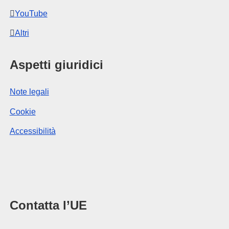
YouTube
Altri
Aspetti giuridici
Note legali
Cookie
Accessibilità
Contatta l’UE