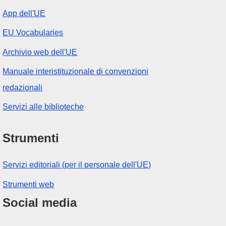
App dell'UE
EU Vocabularies
Archivio web dell'UE
Manuale interistituzionale di convenzioni
redazionali
Servizi alle biblioteche
Strumenti
Servizi editoriali (per il personale dell'UE)
Strumenti web
Social media