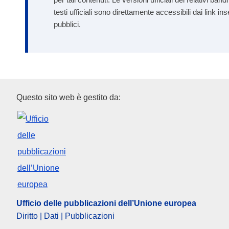
testi ufficiali sono direttamente accessibili dai link in
pubblici.
Ufficio delle pubblicazioni del
Questo sito web è gestito da:
Ufficio delle pubblicazioni dell’Unione europea
Diritto | Dati | Pubblicazioni