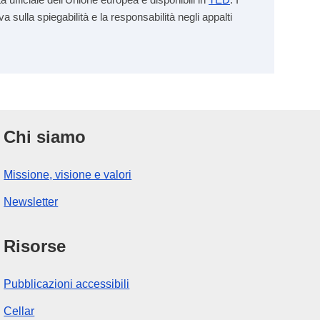
va sulla spiegabilità e la responsabilità negli appalti
Chi siamo
Missione, visione e valori
Newsletter
Risorse
Pubblicazioni accessibili
Cellar