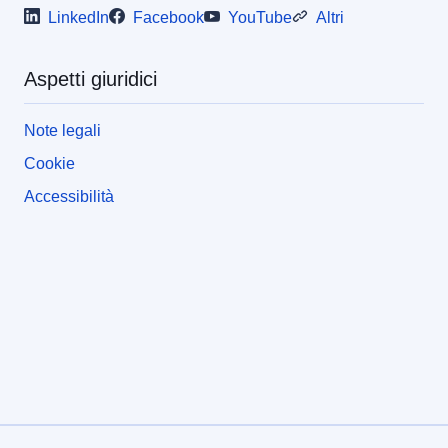
LinkedIn
Facebook
YouTube
Altri
Aspetti giuridici
Note legali
Cookie
Accessibilità