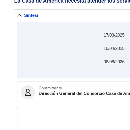
La Casa de América necesita atender los servi
Sintesi
17/03/2025
10/04/2025
08/08/2026
Committente
Dirección General del Consorcio Casa de Am