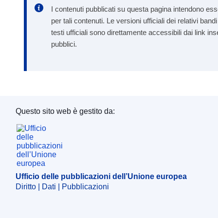
I contenuti pubblicati su questa pagina intendono esse
per tali contenuti. Le versioni ufficiali dei relativi b
testi ufficiali sono direttamente accessibili dai link in
pubblici.
Questo sito web è gestito da:
Ufficio delle pubblicazioni dell’Unione europea
Ufficio delle pubblicazioni dell’Unione europea
Diritto | Dati | Pubblicazioni