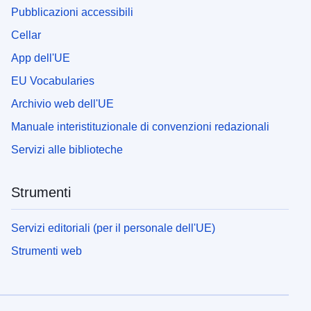
Pubblicazioni accessibili
Cellar
App dell'UE
EU Vocabularies
Archivio web dell'UE
Manuale interistituzionale di convenzioni redazionali
Servizi alle biblioteche
Strumenti
Servizi editoriali (per il personale dell'UE)
Strumenti web