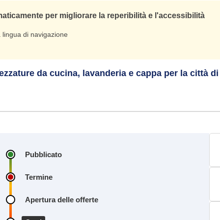
icamente per migliorare la reperibilità e l'accessibilità
a lingua di navigazione
ezzature da cucina, lavanderia e cappa per la città di
Pubblicato
Termine
Apertura delle offerte