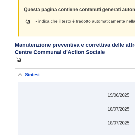
Questa pagina contiene contenuti generati automat
- indica che il testo è tradotto automaticamente nell
Manutenzione preventiva e correttiva delle attr
Centre Communal d'Action Sociale
Sintesi
19/06/2025
18/07/2025
18/07/2025