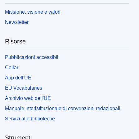
Missione, visione e valori
Newsletter
Risorse
Pubblicazioni accessibili
Cellar
App dell'UE
EU Vocabularies
Archivio web dell'UE
Manuale interistituzionale di convenzioni redazionali
Servizi alle biblioteche
Strumenti