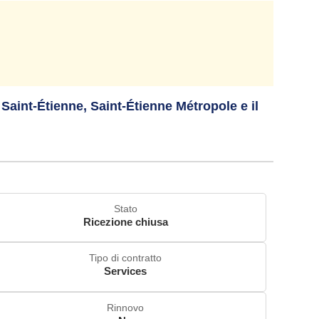
 Saint-Étienne, Saint-Étienne Métropole e il
Stato
Ricezione chiusa
Tipo di contratto
Services
Rinnovo