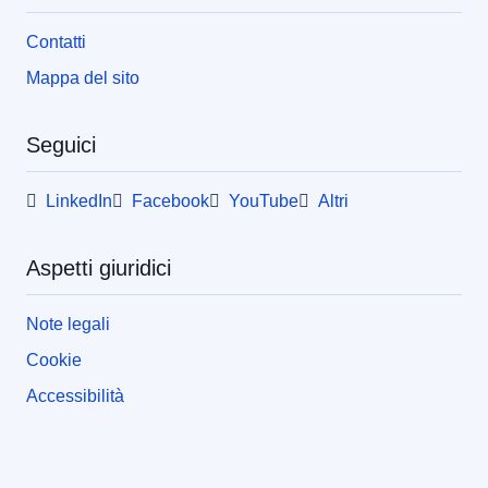
Contatti
Mappa del sito
Seguici
LinkedIn
Facebook
YouTube
Altri
Aspetti giuridici
Note legali
Cookie
Accessibilità