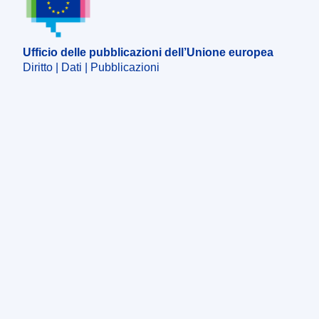
Ufficio delle pubblicazioni dell’Unione europea
Diritto | Dati | Pubblicazioni