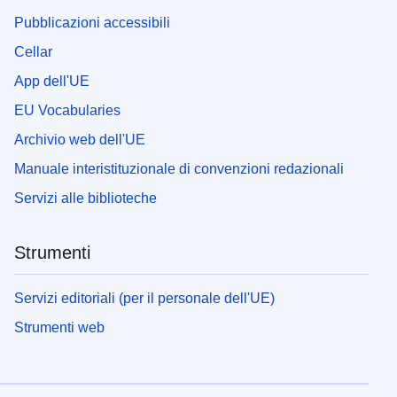
Pubblicazioni accessibili
Cellar
App dell'UE
EU Vocabularies
Archivio web dell'UE
Manuale interistituzionale di convenzioni redazionali
Servizi alle biblioteche
Strumenti
Servizi editoriali (per il personale dell'UE)
Strumenti web