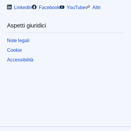
LinkedIn
Facebook
YouTube
Altri
Aspetti giuridici
Note legali
Cookie
Accessibilità