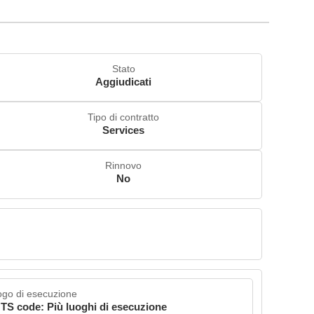
Stato
Aggiudicati
Tipo di contratto
Services
Rinnovo
No
go di esecuzione
TS code: Più luoghi di esecuzione