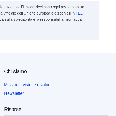
stituzioni dell'Unione declinano ogni responsabilità
a ufficiale dell'Unione europea e disponibili in
TED
. I
va sulla spiegabilità e la responsabilità negli appalti
Chi siamo
Missione, visione e valori
Newsletter
Risorse