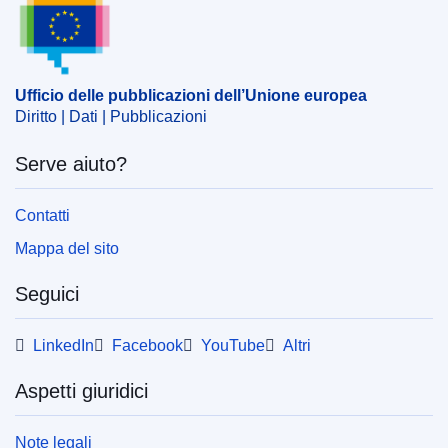
Ufficio delle pubblicazioni dell’Unione europea
Diritto | Dati | Pubblicazioni
Serve aiuto?
Contatti
Mappa del sito
Seguici
LinkedIn
Facebook
YouTube
Altri
Aspetti giuridici
Note legali