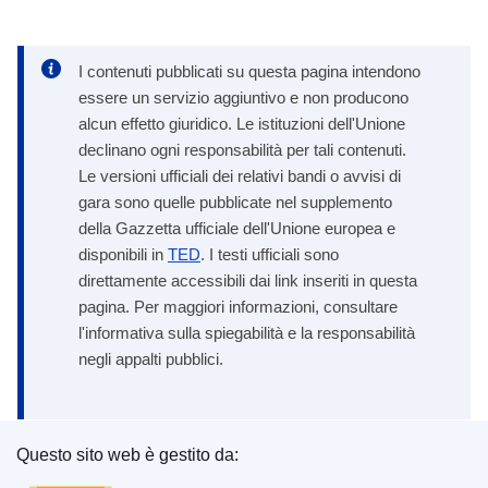
I contenuti pubblicati su questa pagina intendono
essere un servizio aggiuntivo e non producono
alcun effetto giuridico. Le istituzioni dell'Unione
declinano ogni responsabilità per tali contenuti.
Le versioni ufficiali dei relativi bandi o avvisi di
gara sono quelle pubblicate nel supplemento
della Gazzetta ufficiale dell'Unione europea e
disponibili in
TED
. I testi ufficiali sono
direttamente accessibili dai link inseriti in questa
pagina. Per maggiori informazioni, consultare
l'informativa sulla spiegabilità e la responsabilità
negli appalti pubblici.
Questo sito web è gestito da:
Ufficio delle pubblicazioni dell’Unione europea