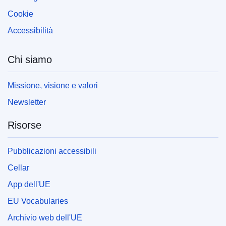
Cookie
Accessibilità
Chi siamo
Missione, visione e valori
Newsletter
Risorse
Pubblicazioni accessibili
Cellar
App dell'UE
EU Vocabularies
Archivio web dell'UE