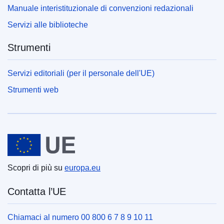
Manuale interistituzionale di convenzioni redazionali
Servizi alle biblioteche
Strumenti
Servizi editoriali (per il personale dell'UE)
Strumenti web
Unione europea
Scopri di più su
europa.eu
Contatta l’UE
Chiamaci al numero 00 800 6 7 8 9 10 11