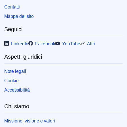
Contatti
Mappa del sito
Seguici
LinkedIn
Facebook
YouTube
Altri
Aspetti giuridici
Note legali
Cookie
Accessibilità
Chi siamo
Missione, visione e valori