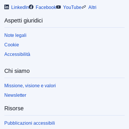
LinkedIn
Facebook
YouTube
Altri
Aspetti giuridici
Note legali
Cookie
Accessibilità
Chi siamo
Missione, visione e valori
Newsletter
Risorse
Pubblicazioni accessibili