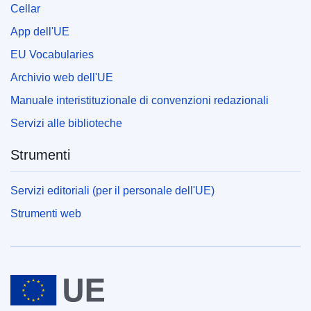
Cellar
App dell'UE
EU Vocabularies
Archivio web dell'UE
Manuale interistituzionale di convenzioni redazionali
Servizi alle biblioteche
Strumenti
Servizi editoriali (per il personale dell'UE)
Strumenti web
Unione europea