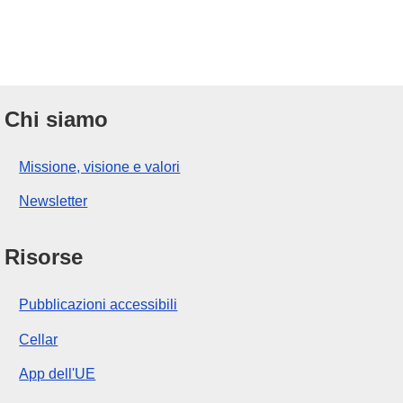
Chi siamo
Missione, visione e valori
Newsletter
Risorse
Pubblicazioni accessibili
Cellar
App dell'UE