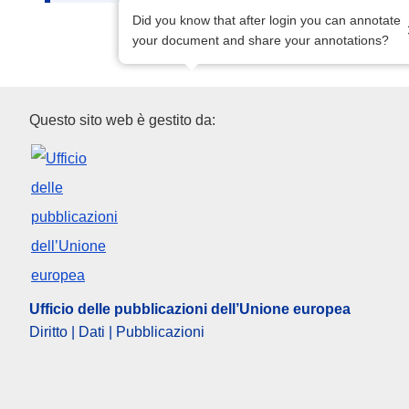
Did you know that after login you can annotate
your document and share your annotations?
Ufficio delle pubblicazioni del
Questo sito web è gestito da:
Ufficio delle pubblicazioni dell’Unione europea
Diritto | Dati | Pubblicazioni