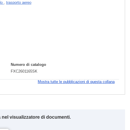
llo
,
trasporto aereo
Numero di catalogo
FXC2601165SK
Mostra tutte le pubblicazioni di questa collana
 nel visualizzatore di documenti.