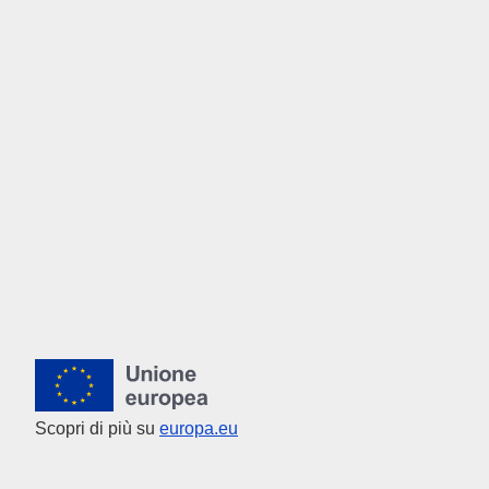
Unione europea
Scopri di più su
europa.eu