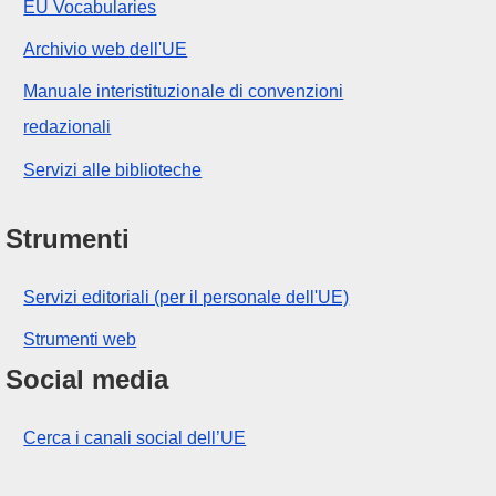
EU Vocabularies
Archivio web dell'UE
Manuale interistituzionale di convenzioni
redazionali
Servizi alle biblioteche
Strumenti
Servizi editoriali (per il personale dell'UE)
Strumenti web
Social media
Cerca i canali social dell’UE