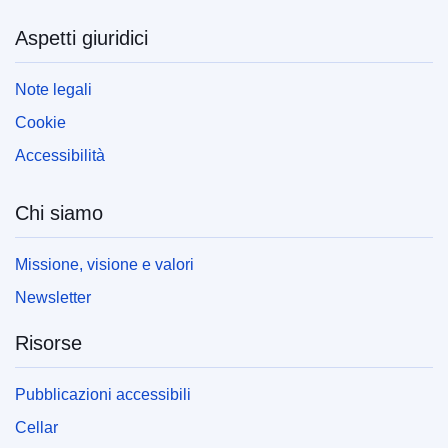
Aspetti giuridici
Note legali
Cookie
Accessibilità
Chi siamo
Missione, visione e valori
Newsletter
Risorse
Pubblicazioni accessibili
Cellar