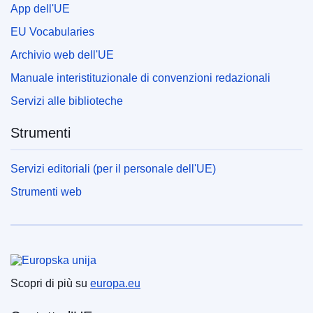
App dell'UE
EU Vocabularies
Archivio web dell'UE
Manuale interistituzionale di convenzioni redazionali
Servizi alle biblioteche
Strumenti
Servizi editoriali (per il personale dell'UE)
Strumenti web
Unione europea
Scopri di più su
europa.eu