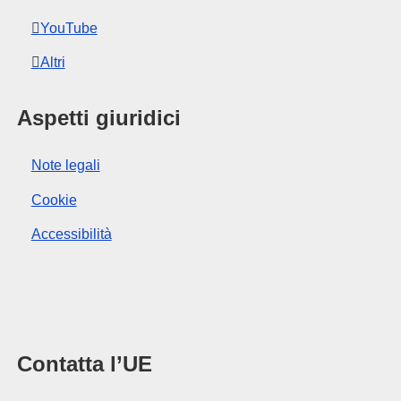
YouTube
Altri
Aspetti giuridici
Note legali
Cookie
Accessibilità
Contatta l’UE