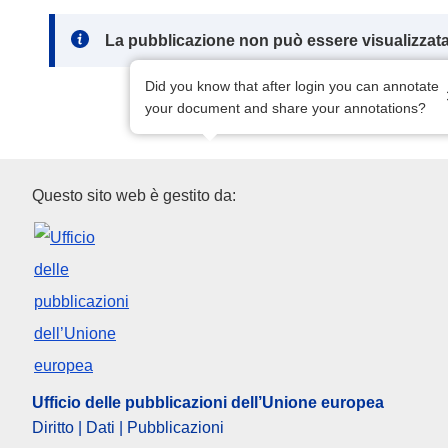
Note:
La pubblicazione non può essere visualizzata
Did you know that after login you can annotate
your document and share your annotations?
Ufficio delle pubblicazioni del
Questo sito web è gestito da:
Ufficio delle pubblicazioni dell’Unione europea
Diritto | Dati | Pubblicazioni