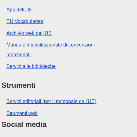
App dell'UE
EU Vocabularies
Archivio web dell'UE
Manuale interistituzionale di convenzioni
redazionali
Servizi alle biblioteche
Strumenti
Servizi editoriali (per il personale dell'UE)
Strumenti web
Social media