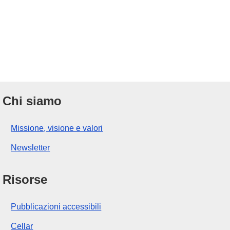
Chi siamo
Missione, visione e valori
Newsletter
Risorse
Pubblicazioni accessibili
Cellar