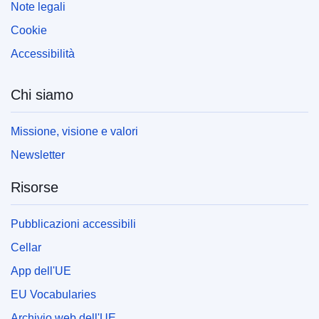
Note legali
Cookie
Accessibilità
Chi siamo
Missione, visione e valori
Newsletter
Risorse
Pubblicazioni accessibili
Cellar
App dell'UE
EU Vocabularies
Archivio web dell'UE