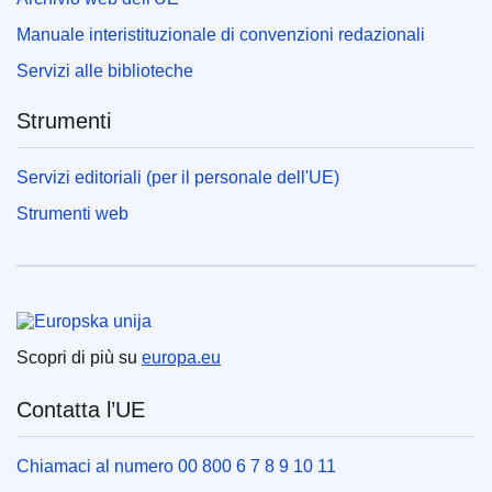
Manuale interistituzionale di convenzioni redazionali
Servizi alle biblioteche
Strumenti
Servizi editoriali (per il personale dell'UE)
Strumenti web
Unione europea
Scopri di più su
europa.eu
Contatta l’UE
Chiamaci al numero 00 800 6 7 8 9 10 11