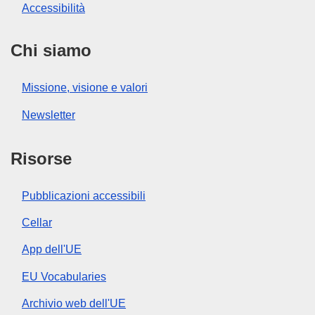
Accessibilità
Chi siamo
Missione, visione e valori
Newsletter
Risorse
Pubblicazioni accessibili
Cellar
App dell'UE
EU Vocabularies
Archivio web dell'UE