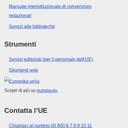
Manuale interistituzionale di convenzioni
redazionali
Servizi alle biblioteche
Strumenti
Servizi editoriali (per il personale dell'UE)
Strumenti web
Unione europea
Scopri di più su
europa.eu
Contatta l’UE
Chiamaci al numero 00 800 6 7 8 9 10 11