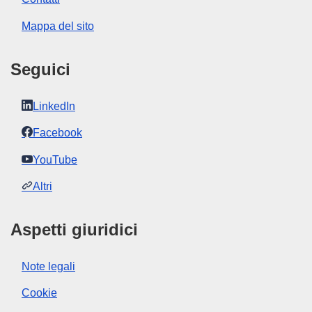
Mappa del sito
Seguici
LinkedIn
Facebook
YouTube
Altri
Aspetti giuridici
Note legali
Cookie