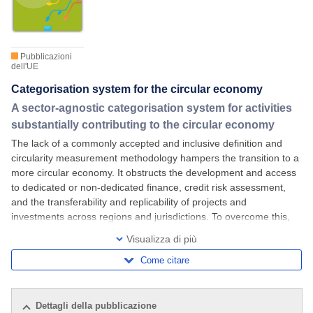
Pubblicazioni
dell'UE
Categorisation system for the circular economy
A sector-agnostic categorisation system for activities
substantially contributing to the circular economy
The lack of a commonly accepted and inclusive definition and
circularity measurement methodology hampers the transition to a
more circular economy. It obstructs the development and access
to dedicated or non-dedicated finance, credit risk assessment,
and the transferability and replicability of projects and
investments across regions and jurisdictions. To overcome this,
the Expert Group on
Visualizza di più
Come citare
Dettagli della pubblicazione