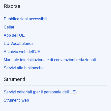
Risorse
Pubblicazioni accessibili
Cellar
App dell'UE
EU Vocabularies
Archivio web dell'UE
Manuale interistituzionale di convenzioni redazionali
Servizi alle biblioteche
Strumenti
Servizi editoriali (per il personale dell'UE)
Strumenti web