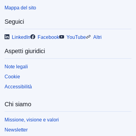
Mappa del sito
Seguici
LinkedIn
Facebook
YouTube
Altri
Aspetti giuridici
Note legali
Cookie
Accessibilità
Chi siamo
Missione, visione e valori
Newsletter