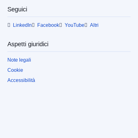
Seguici
LinkedIn
Facebook
YouTube
Altri
Aspetti giuridici
Note legali
Cookie
Accessibilità