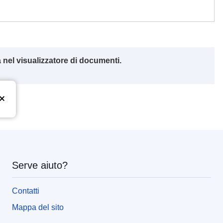
 nel visualizzatore di documenti.
Serve aiuto?
Contatti
Mappa del sito