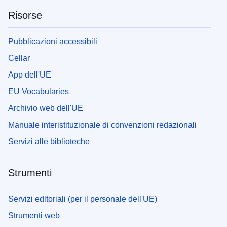
Risorse
Pubblicazioni accessibili
Cellar
App dell'UE
EU Vocabularies
Archivio web dell'UE
Manuale interistituzionale di convenzioni redazionali
Servizi alle biblioteche
Strumenti
Servizi editoriali (per il personale dell'UE)
Strumenti web