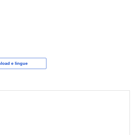
load e lingue