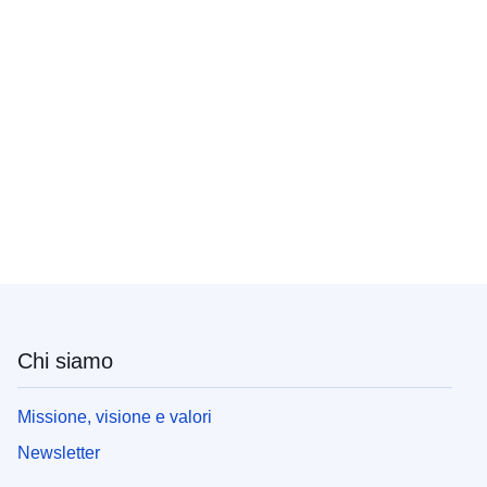
Chi siamo
Missione, visione e valori
Newsletter