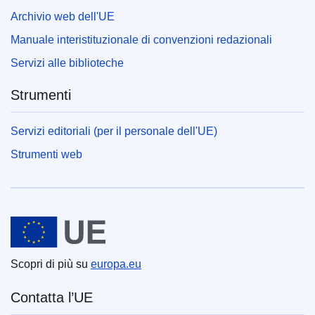
Archivio web dell'UE
Manuale interistituzionale di convenzioni redazionali
Servizi alle biblioteche
Strumenti
Servizi editoriali (per il personale dell'UE)
Strumenti web
Unione europea
Scopri di più su
europa.eu
Contatta l’UE