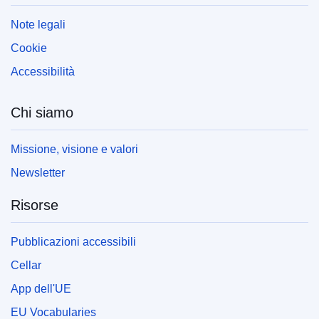
Note legali
Cookie
Accessibilità
Chi siamo
Missione, visione e valori
Newsletter
Risorse
Pubblicazioni accessibili
Cellar
App dell'UE
EU Vocabularies