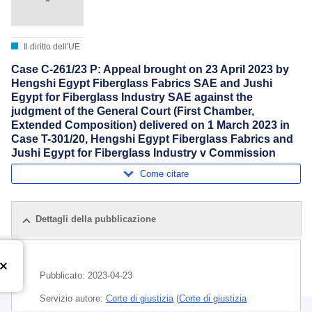
Il diritto dell'UE
Case C-261/23 P: Appeal brought on 23 April 2023 by
Hengshi Egypt Fiberglass Fabrics SAE and Jushi
Egypt for Fiberglass Industry SAE against the
judgment of the General Court (First Chamber,
Extended Composition) delivered on 1 March 2023 in
Case T-301/20, Hengshi Egypt Fiberglass Fabrics and
Jushi Egypt for Fiberglass Industry v Commission
Come citare
Dettagli della pubblicazione
Pubblicato:
2023-04-23
Servizio autore:
Corte di giustizia
(
Corte di giustizia