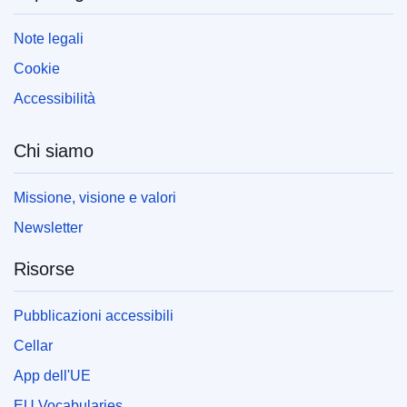
Note legali
Cookie
Accessibilità
Chi siamo
Missione, visione e valori
Newsletter
Risorse
Pubblicazioni accessibili
Cellar
App dell'UE
EU Vocabularies