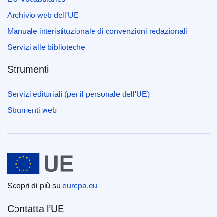
Archivio web dell'UE
Manuale interistituzionale di convenzioni redazionali
Servizi alle biblioteche
Strumenti
Servizi editoriali (per il personale dell'UE)
Strumenti web
Unione europea
Scopri di più su
europa.eu
Contatta l’UE