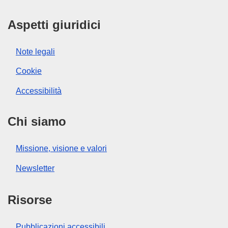
Aspetti giuridici
Note legali
Cookie
Accessibilità
Chi siamo
Missione, visione e valori
Newsletter
Risorse
Pubblicazioni accessibili