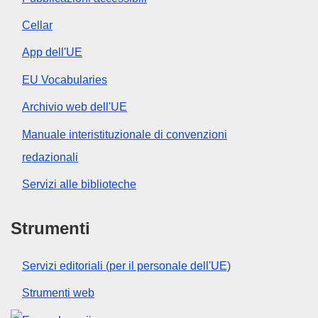
Cellar
App dell'UE
EU Vocabularies
Archivio web dell'UE
Manuale interistituzionale di convenzioni
redazionali
Servizi alle biblioteche
Strumenti
Servizi editoriali (per il personale dell'UE)
Strumenti web