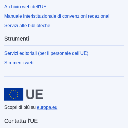
Archivio web dell'UE
Manuale interistituzionale di convenzioni redazionali
Servizi alle biblioteche
Strumenti
Servizi editoriali (per il personale dell'UE)
Strumenti web
Unione europea
Scopri di più su
europa.eu
Contatta l’UE