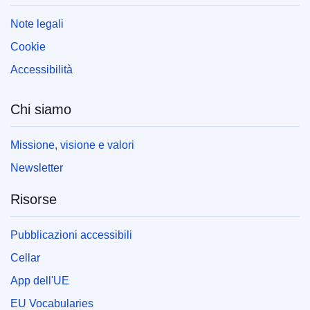
Note legali
Cookie
Accessibilità
Chi siamo
Missione, visione e valori
Newsletter
Risorse
Pubblicazioni accessibili
Cellar
App dell'UE
EU Vocabularies