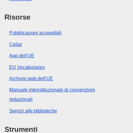
Risorse
Pubblicazioni accessibili
Cellar
App dell'UE
EU Vocabularies
Archivio web dell'UE
Manuale interistituzionale di convenzioni
redazionali
Servizi alle biblioteche
Strumenti