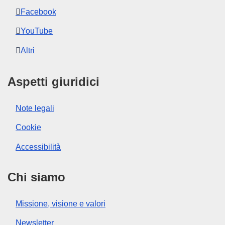
Facebook
YouTube
Altri
Aspetti giuridici
Note legali
Cookie
Accessibilità
Chi siamo
Missione, visione e valori
Newsletter