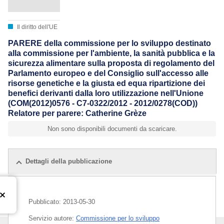
Il diritto dell'UE
PARERE della commissione per lo sviluppo destinato
alla commissione per l'ambiente, la sanità pubblica e la
sicurezza alimentare sulla proposta di regolamento del
Parlamento europeo e del Consiglio sull'accesso alle
risorse genetiche e la giusta ed equa ripartizione dei
benefici derivanti dalla loro utilizzazione nell'Unione
(COM(2012)0576 - C7-0322/2012 - 2012/0278(COD))
Relatore per parere: Catherine Grèze
Non sono disponibili documenti da scaricare.
Dettagli della pubblicazione
Pubblicato:
2013-05-30
Servizio autore:
Commissione per lo sviluppo