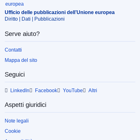
Ufficio delle pubblicazioni dell’Unione europea
Diritto | Dati | Pubblicazioni
Serve aiuto?
Contatti
Mappa del sito
Seguici
LinkedIn
Facebook
YouTube
Altri
Aspetti giuridici
Note legali
Cookie