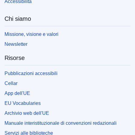
Accessibilità
Chi siamo
Missione, visione e valori
Newsletter
Risorse
Pubblicazioni accessibili
Cellar
App dell'UE
EU Vocabularies
Archivio web dell'UE
Manuale interistituzionale di convenzioni redazionali
Servizi alle biblioteche