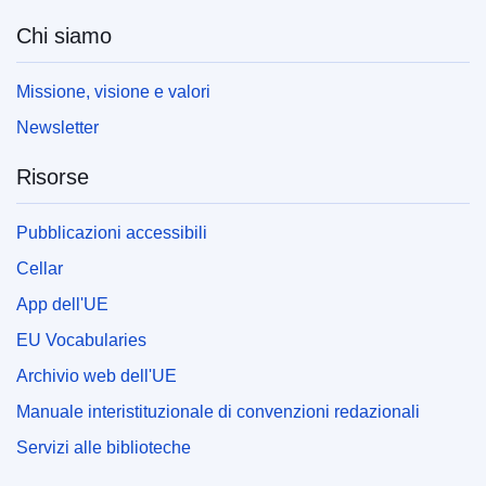
Chi siamo
Missione, visione e valori
Newsletter
Risorse
Pubblicazioni accessibili
Cellar
App dell'UE
EU Vocabularies
Archivio web dell'UE
Manuale interistituzionale di convenzioni redazionali
Servizi alle biblioteche