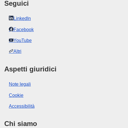
Seguici
LinkedIn
Facebook
YouTube
Altri
Aspetti giuridici
Note legali
Cookie
Accessibilità
Chi siamo