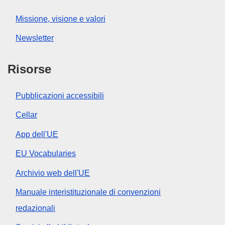
Missione, visione e valori
Newsletter
Risorse
Pubblicazioni accessibili
Cellar
App dell'UE
EU Vocabularies
Archivio web dell'UE
Manuale interistituzionale di convenzioni
redazionali