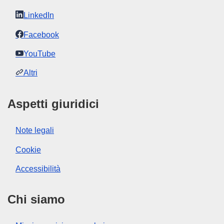
LinkedIn
Facebook
YouTube
Altri
Aspetti giuridici
Note legali
Cookie
Accessibilità
Chi siamo