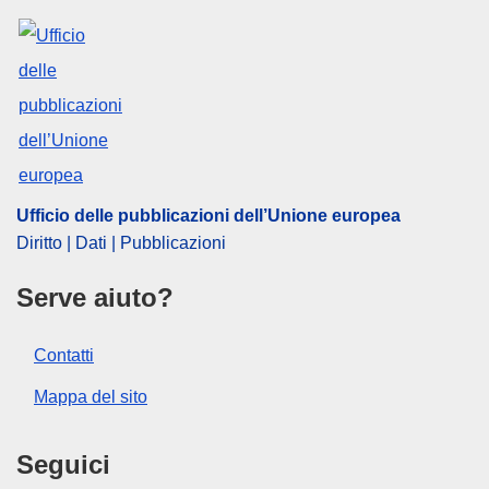
Ufficio delle pubblicazioni dell’Unione europea
Diritto | Dati | Pubblicazioni
Serve aiuto?
Contatti
Mappa del sito
Seguici