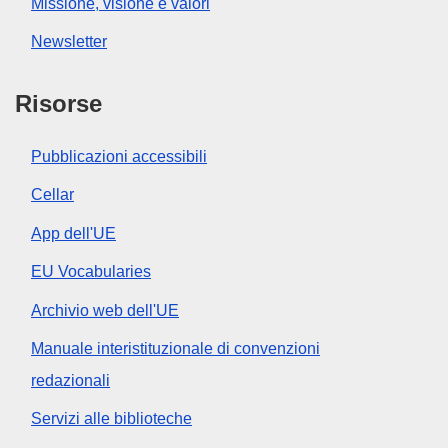
Missione, visione e valori
Newsletter
Risorse
Pubblicazioni accessibili
Cellar
App dell'UE
EU Vocabularies
Archivio web dell'UE
Manuale interistituzionale di convenzioni
redazionali
Servizi alle biblioteche