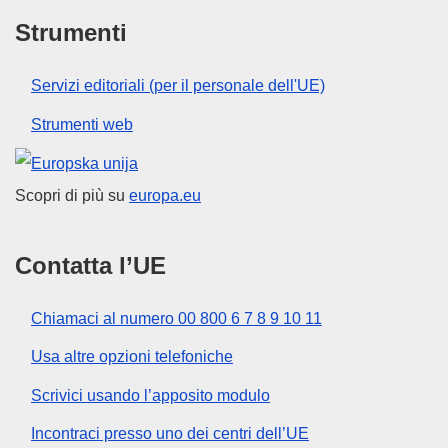
Strumenti
Servizi editoriali (per il personale dell'UE)
Strumenti web
Unione europea
Scopri di più su
europa.eu
Contatta l’UE
Chiamaci al numero 00 800 6 7 8 9 10 11
Usa altre opzioni telefoniche
Scrivici usando l’apposito modulo
Incontraci presso uno dei centri dell’UE